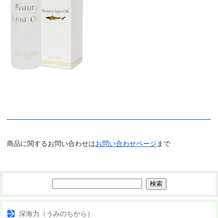
商品に関するお問い合わせは
お問い合わせページ
まで
深海力（うみのちから）