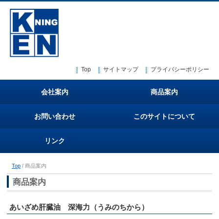
Top
サイトマップ
プライバシーポリシー
会社案内
商品案内
お問い合わせ
このサイトについて
リンク
Top
/ 商品案内
商品案内
あいざめ肝臓油 深海力（うみのちから）