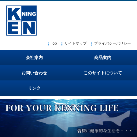
Top
サイトマップ
プライバシーポリシー
会社案内
商品案内
お問い合わせ
このサイトについて
リンク