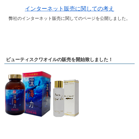
インターネット販売に関しての考え
弊社のインターネット販売に関してのページを公開しました。
ビューティスクワオイルの販売を開始致しました！